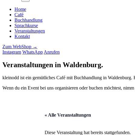
Home
Café
Buchhandlung
Sprachkurse
Veranstaltungen
Kontakt
Zum WebShop →
Instagram
WhatsApp
Anrufen
Veranstaltungen in Waldenburg
.
kleinodd ist ein gemütliches Café mit Buchhandlung in Waldenburg. Hi
Wenn du ein Event bei uns organisieren oder buchen möchtest, nimm
« Alle Veranstaltungen
Diese Veranstaltung hat bereits stattgefunden.