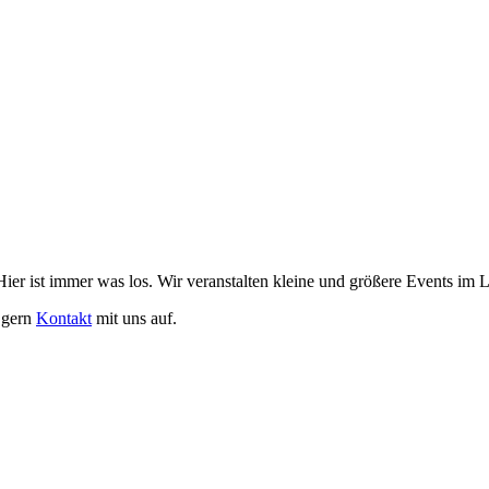
er ist immer was los. Wir veranstalten kleine und größere Events im L
 gern
Kontakt
mit uns auf.