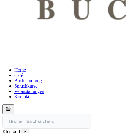
Home
Café
Buchhandlung
Sprachkurse
Veranstaltungen
Kontakt
Bücher durchsuchen…
Kleinodd
✕