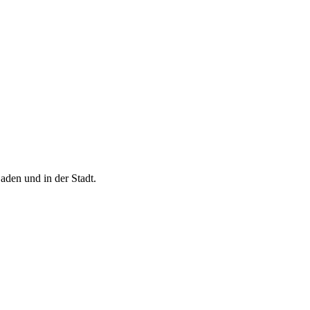
aden und in der Stadt.