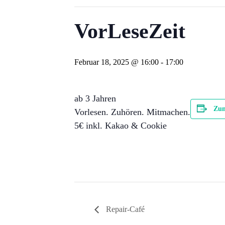
VorLeseZeit
Februar 18, 2025 @ 16:00
-
17:00
ab 3 Jahren
Zum
Vorlesen. Zuhören. Mitmachen.
5€ inkl. Kakao & Cookie
Repair-Café