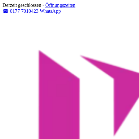
Derzeit geschlossen
-
Öffnungszeiten
☎ 0177 7010423
WhatsApp