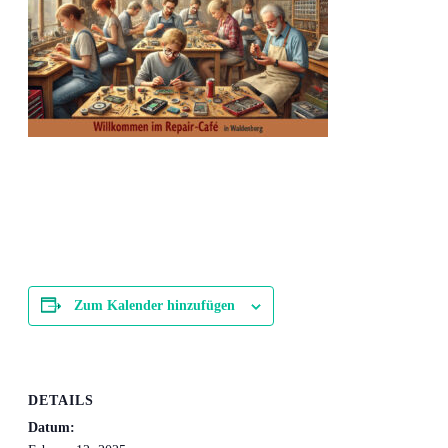
Zum Kalender hinzufügen
DETAILS
Datum: