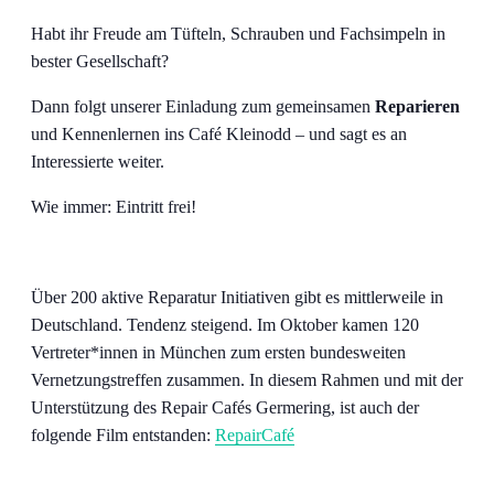
Habt ihr Freude am Tüfteln, Schrauben und Fachsimpeln in
bester Gesellschaft?
Dann folgt unserer Einladung zum gemeinsamen
Reparieren
und Kennenlernen
ins Café Kleinodd – und sagt es an
Interessierte weiter.
Wie immer: Eintritt frei!
Über 200 aktive Reparatur Initiativen gibt es mittlerweile in
Deutschland. Tendenz steigend. Im Oktober kamen 120
Vertreter*innen in München zum ersten bundesweiten
Vernetzungstreffen zusammen. In diesem Rahmen und mit der
Unterstützung des Repair Cafés Germering, ist auch der
folgende Film entstanden:
RepairCafé