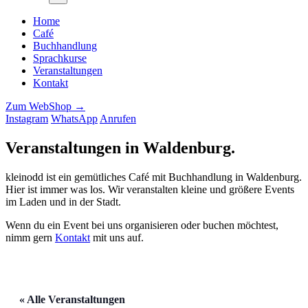
Home
Café
Buchhandlung
Sprachkurse
Veranstaltungen
Kontakt
Zum WebShop →
Instagram
WhatsApp
Anrufen
Veranstaltungen in Waldenburg
.
kleinodd ist ein gemütliches Café mit Buchhandlung in Waldenburg.
Hier ist immer was los. Wir veranstalten kleine und größere Events
im Laden und in der Stadt.
Wenn du ein Event bei uns organisieren oder buchen möchtest,
nimm gern
Kontakt
mit uns auf.
« Alle Veranstaltungen