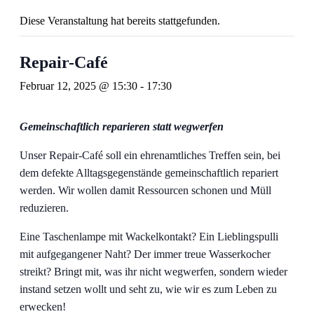
Diese Veranstaltung hat bereits stattgefunden.
Repair-Café
Februar 12, 2025 @ 15:30
-
17:30
Gemeinschaftlich reparieren statt wegwerfen
Unser Repair-Café soll ein ehrenamtliches Treffen sein, bei
dem defekte Alltagsgegenstände gemeinschaftlich repariert
werden. Wir wollen damit Ressourcen schonen und Müll
reduzieren.
Eine Taschenlampe mit Wackelkontakt? Ein Lieblingspulli
mit aufgegangener Naht? Der immer treue Wasserkocher
streikt? Bringt mit, was ihr nicht wegwerfen, sondern wieder
instand setzen wollt und seht zu, wie wir es zum Leben zu
erwecken!