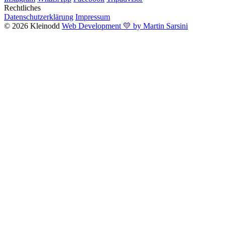
Rechtliches
Datenschutzerklärung
Impressum
© 2026 Kleinodd
Web Development 💛 by Martin Sarsini