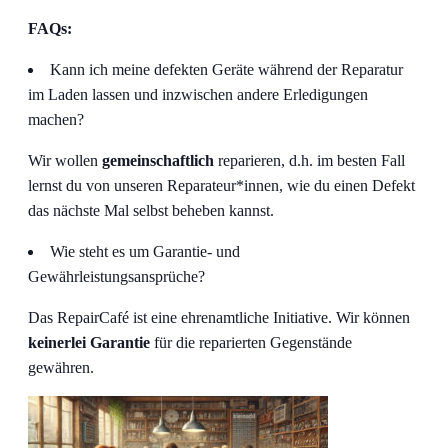
FAQs:
Kann ich meine defekten Geräte während der Reparatur
im Laden lassen und inzwischen andere Erledigungen
machen?
Wir wollen
gemeinschaftlich
reparieren, d.h. im besten Fall
lernst du von unseren Reparateur*innen, wie du einen Defekt
das nächste Mal selbst beheben kannst.
Wie steht es um Garantie- und
Gewährleistungsansprüche?
Das RepairCafé ist eine ehrenamtliche Initiative. Wir können
keinerlei Garantie
für die reparierten Gegenstände
gewähren.