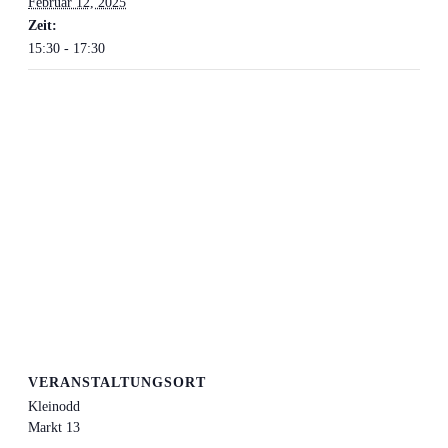
Februar 12, 2025
Zeit:
15:30 - 17:30
VERANSTALTUNGSORT
Kleinodd
Markt 13