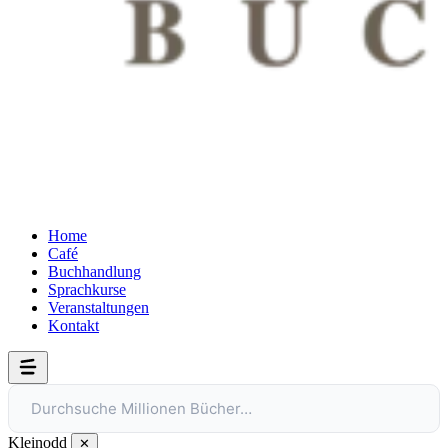
Home
Café
Buchhandlung
Sprachkurse
Veranstaltungen
Kontakt
Durchsuche Millionen Bücher…
Kleinodd
✕