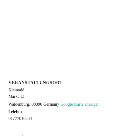
VERANSTALTUNGSORT
Kleinodd
Markt 13
Waldenburg
,
08396
Germany
Google Karte anzeigen
Telefon
01777010234