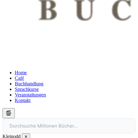
Home
Café
Buchhandlung
Sprachkurse
Veranstaltungen
Kontakt
Durchsuche Millionen Bücher…
Kleinodd
✕