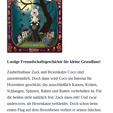
Lustige Freundschaftsgeschichte für kleine Gruselfans!
Zauberhuthase Zack und Hexenkatze Coco sind
unzertrennlich. Doch dann wird Coco ins Internat für
Hexentiere geschickt, das ausschließlich Katzen, Kröten,
Schlangen, Spinnen, Raben und Ratten
vorbehalten
ist. Für
die beiden steht natürlich fest: Zack muss mit! Und zwar
undercover, als Hexenkatze verkleidet. Doch schon beim
ersten Flug auf dem Hexenbesen verliert er seinen falschen