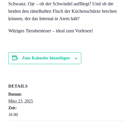
Schwanz. Oje – ob der Schwindel auffliegt? Und ob die
beiden den rätselhaften Fluch der Küchenschürze brechen
können, der das Internat in Atem hält?
Witziges Tierabenteuer – ideal zum Vorlesen!
Zum Kalender hinzufügen
DETAILS
Datum:
März 23, 2025
Zeit:
16:00