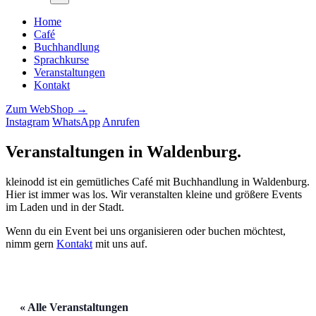
Home
Café
Buchhandlung
Sprachkurse
Veranstaltungen
Kontakt
Zum WebShop →
Instagram
WhatsApp
Anrufen
Veranstaltungen in Waldenburg
.
kleinodd ist ein gemütliches Café mit Buchhandlung in Waldenburg.
Hier ist immer was los. Wir veranstalten kleine und größere Events
im Laden und in der Stadt.
Wenn du ein Event bei uns organisieren oder buchen möchtest,
nimm gern
Kontakt
mit uns auf.
« Alle Veranstaltungen