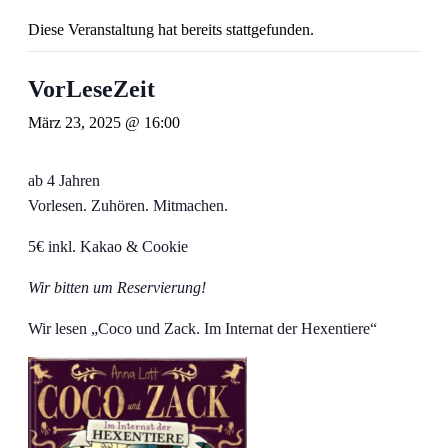
Diese Veranstaltung hat bereits stattgefunden.
VorLeseZeit
März 23, 2025 @ 16:00
ab 4 Jahren
Vorlesen. Zuhören. Mitmachen.
5€ inkl. Kakao & Cookie
Wir bitten um Reservierung!
Wir lesen „Coco und Zack. Im Internat der Hexentiere“