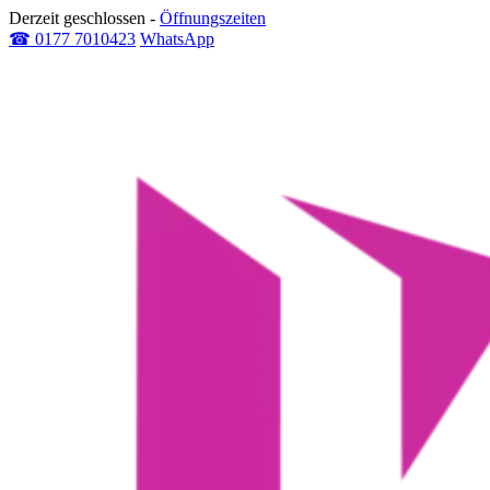
Derzeit geschlossen
-
Öffnungszeiten
☎ 0177 7010423
WhatsApp