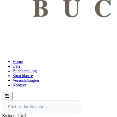
Home
Café
Buchhandlung
Sprachkurse
Veranstaltungen
Kontakt
Bücher durchsuchen…
Kleinodd
✕